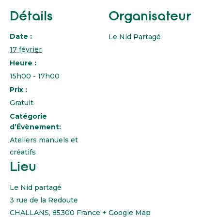
Détails
Organisateur
Date :
Le Nid Partagé
17 février
Heure :
15h00 - 17h00
Prix :
Gratuit
Catégorie
d’Évènement:
Ateliers manuels et
créatifs
Lieu
Le Nid partagé
3 rue de la Redoute
CHALLANS
,
85300
France
+ Google Map