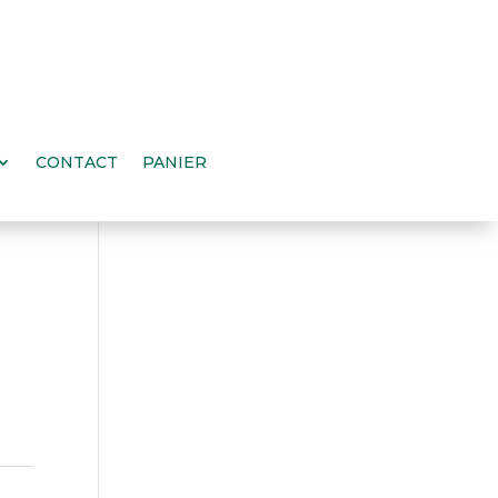
CONTACT
PANIER