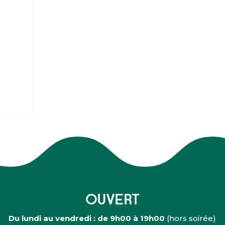
OUVERT
Du lundi au vendredi : de 9h00 à 19h00
(hors soirée)