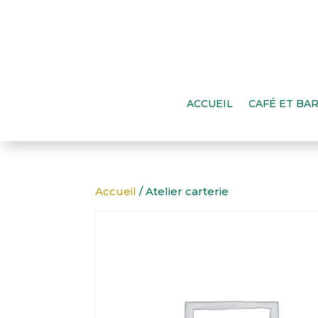
ACCUEIL
CAFÉ ET BAR
Accueil
/ Atelier carterie