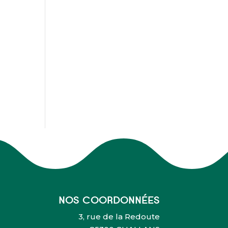
NOS COORDONNÉES
3, rue de la Redoute