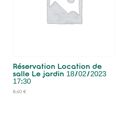
Réservation Location de
salle Le jardin 18/02/2023
17:30
8,40
€