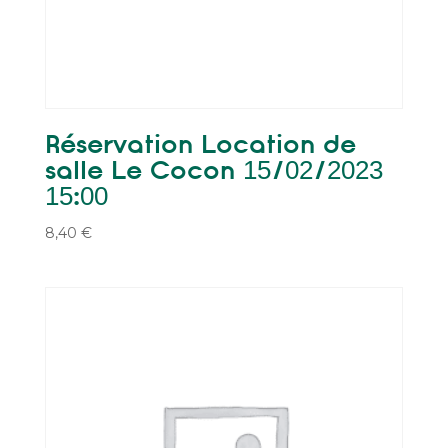
Réservation Location de
salle Le Cocon 15/02/2023
15:00
8,40
€