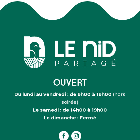
OUVERT
Du lundi au vendredi : de 9h00 à 19h00
(hors
soirée)
Le samedi : de 14h00 à 19h00
Le dimanche : Fermé