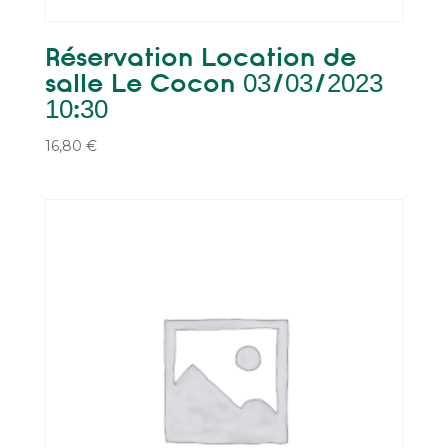
Réservation Location de
salle Le Cocon 03/03/2023
10:30
16,80
€