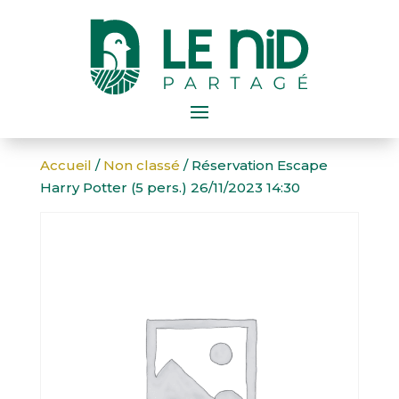
Accueil
/
Non classé
/ Réservation Escape
Harry Potter (5 pers.) 26/11/2023 14:30