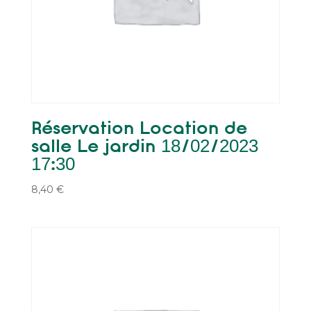
Réservation Location de
salle Le jardin 18/02/2023
17:30
8,40
€