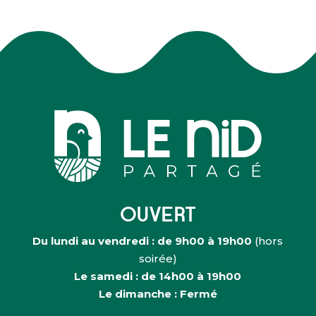
OUVERT
Du lundi au vendredi : de 9h00 à 19h00
(hors
soirée)
Le samedi : de 14h00 à 19h00
Le dimanche : Fermé