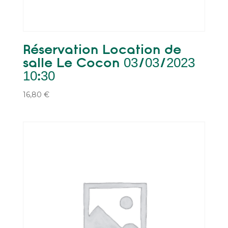
Réservation Location de
salle Le Cocon 03/03/2023
10:30
16,80
€